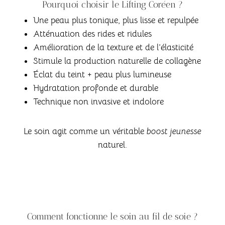
Pourquoi choisir le Lifting Coréen ?
Une peau plus tonique, plus lisse et repulpée
Atténuation des rides et ridules
Amélioration de la texture et de l’élasticité
Stimule la production naturelle de collagène
Éclat du teint + peau plus lumineuse
Hydratation profonde et durable
Technique non invasive et indolore
Le soin agit comme un véritable
boost jeunesse
naturel.
Comment fonctionne le soin au fil de soie ?