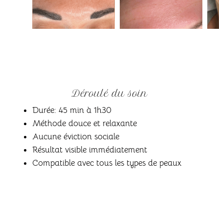
Déroulé du soin
Durée: 45 min à 1h30
Méthode douce et relaxante
Aucune éviction sociale
Résultat visible immédiatement
Compatible avec tous les types de peaux