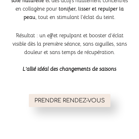
soie naturelle
et des actifs hautement concentrés
en collagène pour
tonifier, lisser et repulper la
peau
, tout en stimulant l’éclat du teint.
Résultat : un effet repulpant et booster d’éclat
visible dès la première séance, sans aiguilles, sans
douleur et sans temps de récupération.
L’allié idéal des changements de saisons
PRENDRE RENDEZ-VOUS