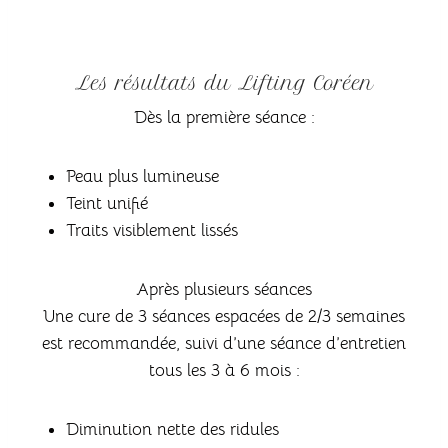
Les résultats du Lifting Coréen
Dès la première séance :
Peau plus lumineuse
Teint unifié
Traits visiblement lissés
Après plusieurs séances
Une cure de 3 séances espacées de 2/3 semaines
est recommandée, suivi d’une séance d’entretien
tous les 3 à 6 mois :
Diminution nette des ridules