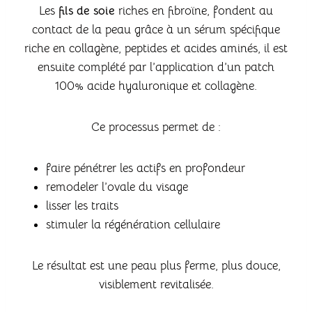
Les
fils de soie
riches en fibroïne, fondent au
contact de la peau grâce à un sérum spécifique
riche en collagène, peptides et acides aminés, il est
ensuite complété par l’application d’un patch
100% acide hyaluronique et collagène.
Ce processus permet de :
faire pénétrer les actifs en profondeur
remodeler l’ovale du visage
lisser les traits
stimuler la régénération cellulaire
Le résultat est une peau plus ferme, plus douce,
visiblement revitalisée.