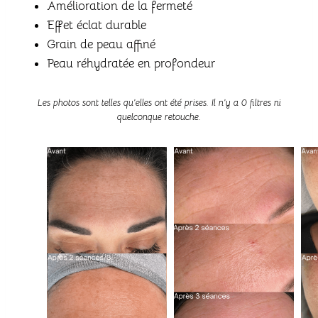
Amélioration de la fermeté
Effet éclat durable
Grain de peau affiné
Peau réhydratée en profondeur
Les photos sont telles qu’elles ont été prises. Il n’y a 0 filtres ni
quelconque retouche.