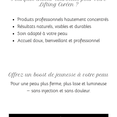
Lifting Coréen ?
Produits professionnels hautement concentrés
Résultats naturels, visibles et durables
Soin adapté à votre peau
Accueil doux, bienveillant et professionnel
Offrez un boost de jeunesse à votre peau
Pour une peau plus ferme, plus lisse et lumineuse
— sans injection et sans douleur.