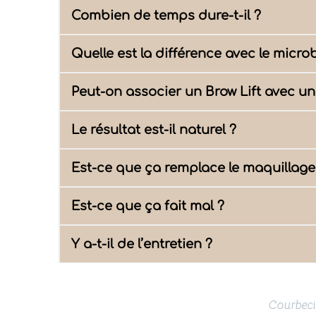
Combien de temps dure-t-il ?
Quelle est la différence avec le micro
Peut-on associer un Brow Lift avec un
Le résultat est-il naturel ?
Est-ce que ça remplace le maquillage
Est-ce que ça fait mal ?
Y a-t-il de l’entretien ?
Courbecil