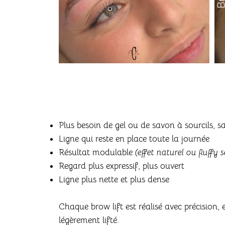
Plus besoin de gel ou de savon à sourcils, 
Ligne qui reste en place toute la journée
Résultat modulable
(effet naturel ou fluffy 
Regard plus expressif, plus ouvert
Ligne plus nette et plus dense
Chaque brow lift est réalisé avec précision
légèrement lifté.