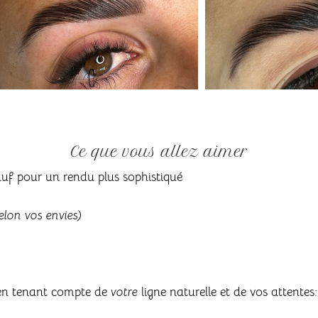
Ce que vous allez aimer
sauf pour un rendu plus sophistiqué
selon vos envies)
, en tenant compte de
votre
ligne naturelle et de vos attentes: 