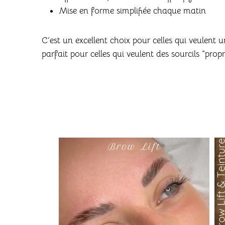
Mise en forme simplifiée chaque matin
C’est un excellent choix pour celles qui veulent u
parfait pour celles qui veulent des sourcils “prop