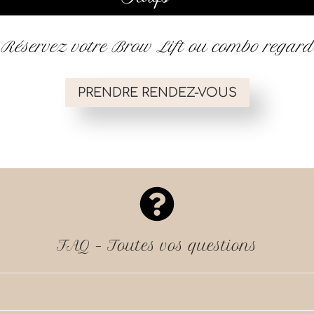
Réservez votre Brow Lift ou combo regard
PRENDRE RENDEZ-VOUS
FAQ – Toutes vos questions