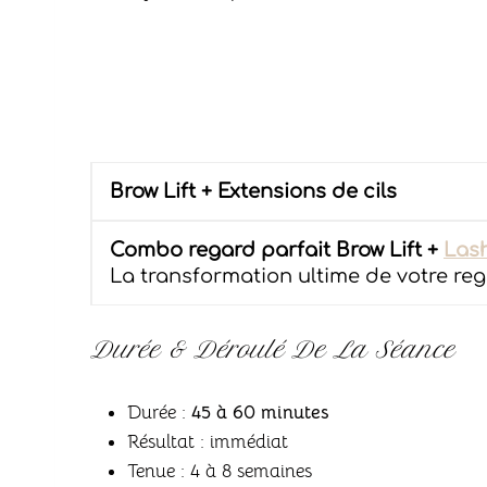
Brow Lift + Extensions de cils
Combo regard parfait Brow Lift +
Lash
La transformation ultime de votre re
Durée & Déroulé De La Séance
Durée :
45 à 60 minutes
Résultat : immédiat
Tenue : 4 à 8 semaines