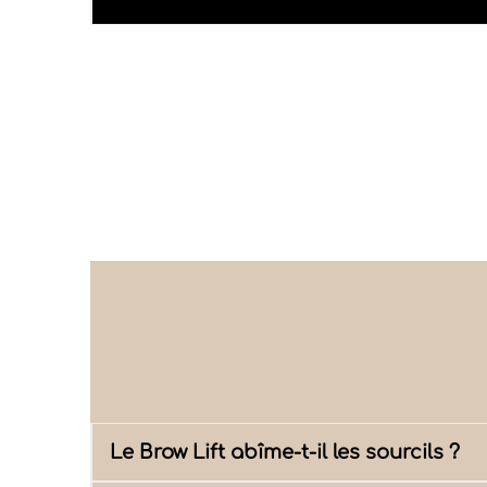
Le Brow Lift abîme-t-il les sourcils ?