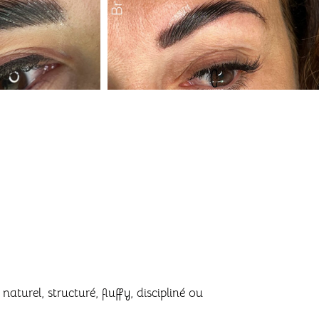
naturel, structuré, fluffy, discipliné ou